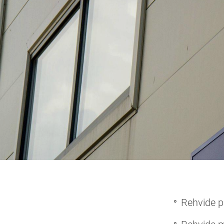
Rehvide p